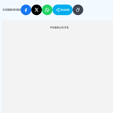
CONDIVIDI
SHARE
PUBBLICITÀ