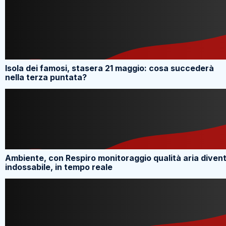
Isola dei famosi, stasera 21 maggio: cosa succederà
nella terza puntata?
Ambiente, con Respiro monitoraggio qualità aria diven
indossabile, in tempo reale