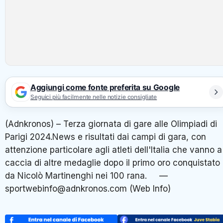
Aggiungi come fonte preferita su Google
Seguici più facilmente nelle notizie consigliate
(Adnkronos) – Terza giornata di gare alle Olimpiadi di
Parigi 2024.News e risultati dai campi di gara, con
attenzione particolare agli atleti dell'Italia che vanno a
caccia di altre medaglie dopo il primo oro conquistato
da Nicolò Martinenghi nei 100 rana. —
sportwebinfo@adnkronos.com (Web Info)