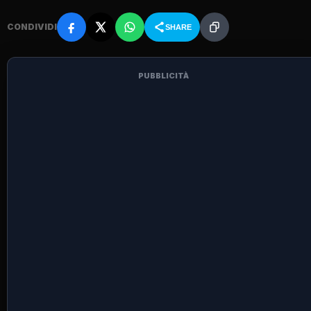
CONDIVIDI
SHARE
PUBBLICITÀ