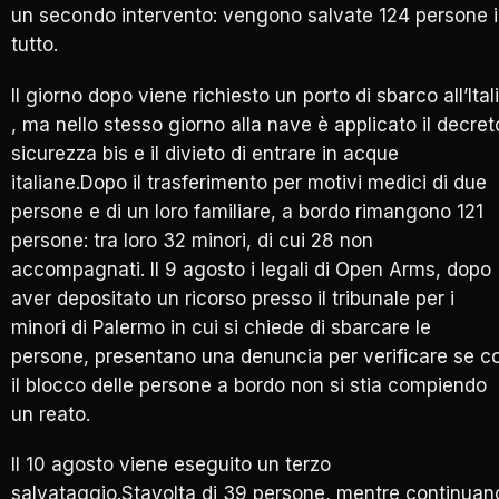
un secondo intervento: vengono salvate 124 persone 
tutto.
Il giorno dopo viene richiesto un porto di sbarco all’Ital
, ma nello stesso giorno alla nave è applicato il decret
sicurezza bis e il divieto di entrare in acque
italiane.Dopo il trasferimento per motivi medici di due
persone e di un loro familiare, a bordo rimangono 121
persone: tra loro 32 minori, di cui 28 non
accompagnati. Il 9 agosto i legali di Open Arms, dopo
aver depositato un ricorso presso il tribunale per i
minori di Palermo in cui si chiede di sbarcare le
persone, presentano una denuncia per verificare se c
il blocco delle persone a bordo non si stia compiendo
un reato.
Il 10 agosto viene eseguito un terzo
salvataggio.Stavolta di 39 persone, mentre continuan