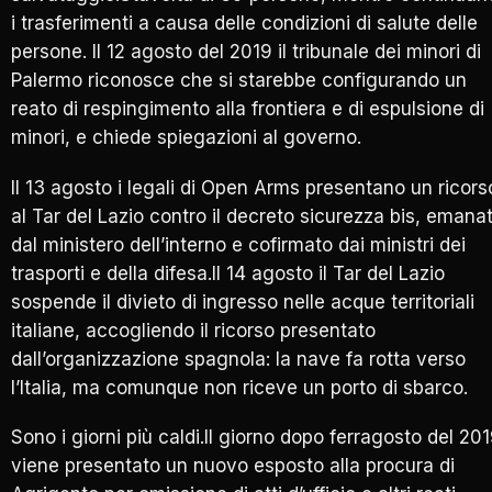
i trasferimenti a causa delle condizioni di salute delle
persone. Il 12 agosto del 2019 il tribunale dei minori di
Palermo riconosce che si starebbe configurando un
reato di respingimento alla frontiera e di espulsione di
minori, e chiede spiegazioni al governo.
Il 13 agosto i legali di Open Arms presentano un ricors
al Tar del Lazio contro il decreto sicurezza bis, emana
dal ministero dell’interno e cofirmato dai ministri dei
trasporti e della difesa.Il 14 agosto il Tar del Lazio
sospende il divieto di ingresso nelle acque territoriali
italiane, accogliendo il ricorso presentato
dall’organizzazione spagnola: la nave fa rotta verso
l’Italia, ma comunque non riceve un porto di sbarco.
Sono i giorni più caldi.Il giorno dopo ferragosto del 20
viene presentato un nuovo esposto alla procura di