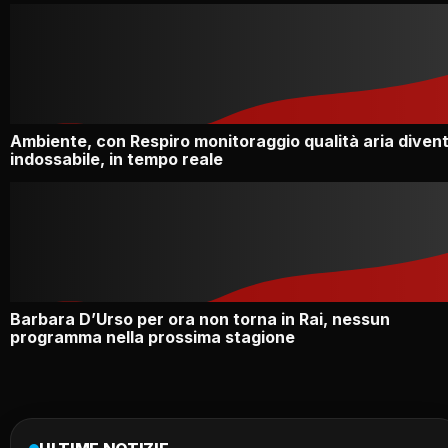
Ambiente, con Respiro monitoraggio qualità aria diven
indossabile, in tempo reale
Barbara D’Urso per ora non torna in Rai, nessun
programma nella prossima stagione