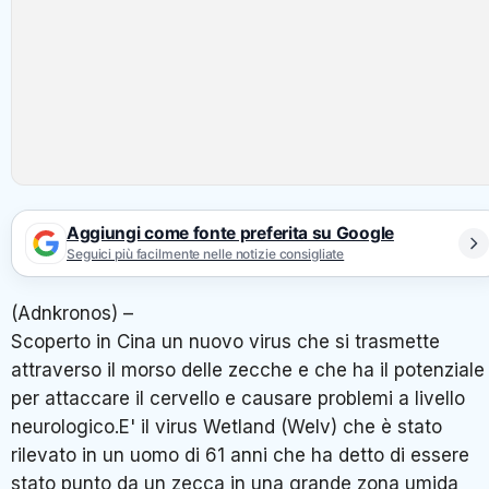
Aggiungi come fonte preferita su Google
Seguici più facilmente nelle notizie consigliate
(Adnkronos) –
Scoperto in Cina un nuovo virus che si trasmette
attraverso il morso delle zecche e che ha il potenziale
per attaccare il cervello e causare problemi a livello
neurologico.E' il virus Wetland (Welv) che è stato
rilevato in un uomo di 61 anni che ha detto di essere
stato punto da un zecca in una grande zona umida