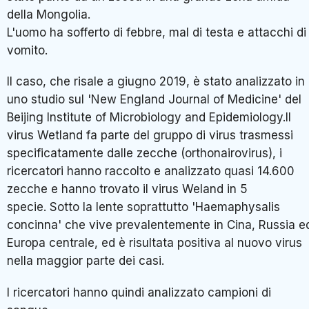
della Mongolia.
L'uomo ha sofferto di febbre, mal di testa e attacchi di
vomito.
Il caso, che risale a giugno 2019, è stato analizzato in
uno studio sul 'New England Journal of Medicine' del
Beijing Institute of Microbiology and Epidemiology.Il
virus Wetland fa parte del gruppo di virus trasmessi
specificatamente dalle zecche (orthonairovirus), i
ricercatori hanno raccolto e analizzato quasi 14.600
zecche e hanno trovato il virus Weland in 5
specie. Sotto la lente soprattutto 'Haemaphysalis
concinna' che vive prevalentemente in Cina, Russia e
Europa centrale, ed è risultata positiva al nuovo virus
nella maggior parte dei casi.
I ricercatori hanno quindi analizzato campioni di