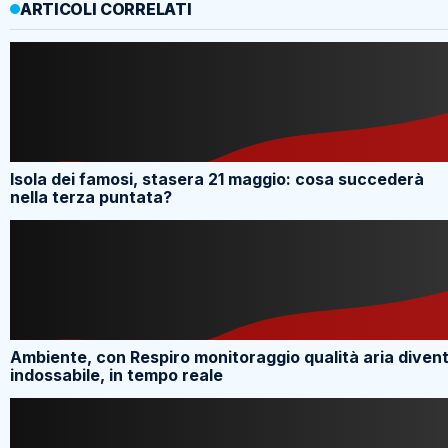
ARTICOLI CORRELATI
Isola dei famosi, stasera 21 maggio: cosa succederà
nella terza puntata?
Ambiente, con Respiro monitoraggio qualità aria diven
indossabile, in tempo reale