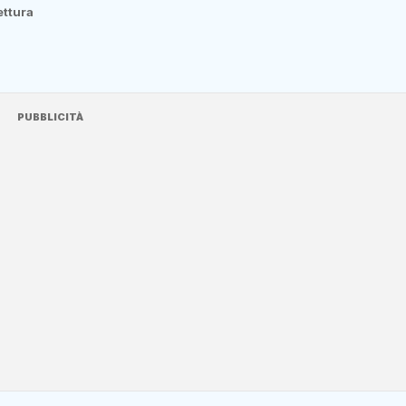
lettura
PUBBLICITÀ