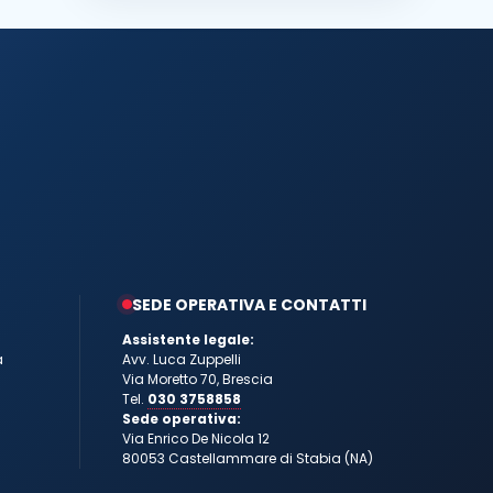
SEDE OPERATIVA E CONTATTI
Assistente legale:
a
Avv. Luca Zuppelli
Via Moretto 70, Brescia
Tel.
030 3758858
Sede operativa:
Via Enrico De Nicola 12
80053 Castellammare di Stabia (NA)