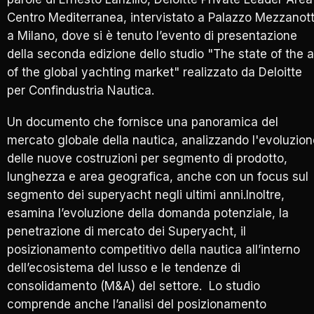
Centro Mediterranea, intervistato a Palazzo Mezzanot
a Milano, dove si è tenuto l’evento di presentazione
della seconda edizione dello studio "The state of the a
of the global yachting market" realizzato da Deloitte
per Confindustria Nautica.
Un documento che fornisce una panoramica del
mercato globale della nautica, analizzando l'evoluzion
delle nuove costruzioni per segmento di prodotto,
lunghezza e area geografica, anche con un focus sul
segmento dei superyacht negli ultimi anni.Inoltre,
esamina l’evoluzione della domanda potenziale, la
penetrazione di mercato dei Superyacht, il
posizionamento competitivo della nautica all’interno
dell’ecosistema del lusso e le tendenze di
consolidamento (M&A) del settore. Lo studio
comprende anche l’analisi del posizionamento