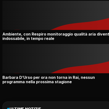
Ambiente, con Respiro monitoraggio qualità aria diven
indossabile, in tempo reale
Barbara D’Urso per ora non torna in Rai, nessun
programma nella prossima stagione