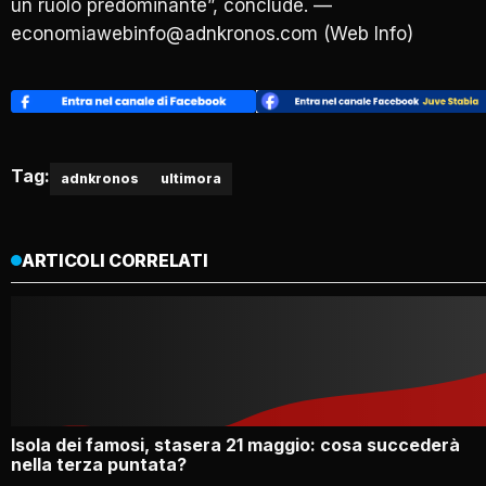
un ruolo predominante”, conclude. —
economiawebinfo@adnkronos.com (Web Info)
Tag:
adnkronos
ultimora
ARTICOLI CORRELATI
Isola dei famosi, stasera 21 maggio: cosa succederà
nella terza puntata?