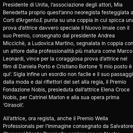
Presidente di Unita, l’associazione degli attori, Mia
Benedetta proprio quest’anno neoregista festeggiata a
Corti d’Argento.E punta su una coppia in cui spicca un
prova d’attrice davvero speciale il Nuovo Imaie con il
suo Premio, consegnato dal presidente Andrea
Miccichè, a Ludovica Martino, segnalata in coppia co
un attore dalla professionalità più matura come Marco
Leonardi, vince per la coraggiosa prova d’attrice nel
film di Daniela Porto e Cristiano Bortone ‘Il mio posto è
qui’. Sigla infine un esordio non facile e il suo passagg
dalla moda e dai riflettori del set alla regia, il Premio
Fondazione Nobis, presieduta dall’attrice Elena Croce
Nobis, per Catrinel Marlon e alla sua opera prima
‘Girasoli’.
All’attrice, ora regista, anche il Premio Wella
Professionals per l’immagine consegnato da Salvatore