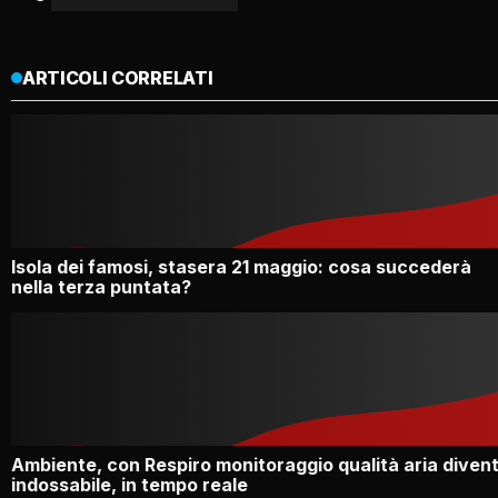
ARTICOLI CORRELATI
Isola dei famosi, stasera 21 maggio: cosa succederà
nella terza puntata?
Ambiente, con Respiro monitoraggio qualità aria diven
indossabile, in tempo reale