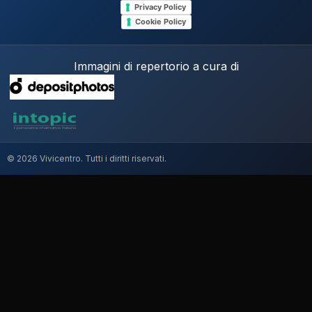
Privacy Policy
Cookie Policy
Immagini di repertorio a cura di
© 2026 Vivicentro. Tutti i diritti riservati.