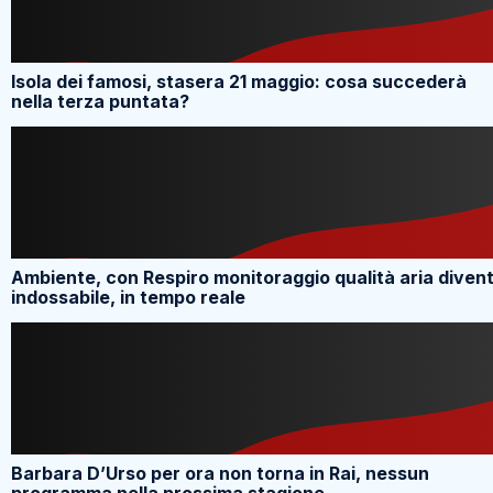
Isola dei famosi, stasera 21 maggio: cosa succederà
nella terza puntata?
Ambiente, con Respiro monitoraggio qualità aria diven
indossabile, in tempo reale
Barbara D’Urso per ora non torna in Rai, nessun