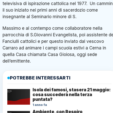
televisiva di ispirazione cattolica nel 1977. Un cammi
il suo iniziato nei primi anni di sacerdozio come
insegnante al Seminario minore di S.
Massimo e al contempo come collaboratore nella
parrocchia di S.Giovanni Evangelista, poi assistente de
Fanciulli cattolici e per questo inviato dal vescovo
Carraro ad animare i campi scuola estivi a Cerna in
quella Casa chiamata Casa Gioiosa, oggi sede
dell’emittente.
POTREBBE INTERESSARTI
Isola dei famosi, stasera 21 maggio:
cosa succederà nella terza
puntata?
1 anno fa
Ambiente, con Respiro