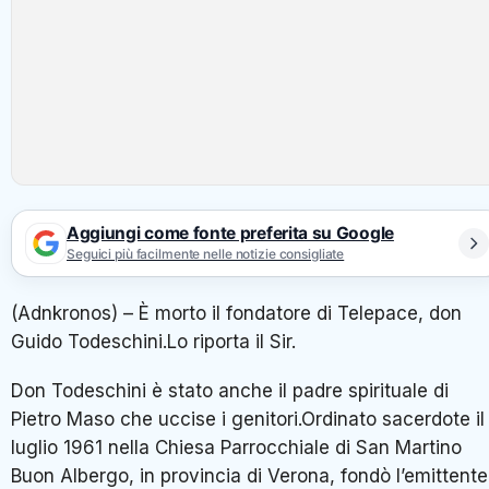
Aggiungi come fonte preferita su Google
Seguici più facilmente nelle notizie consigliate
(Adnkronos) – È morto il fondatore di Telepace, don
Guido Todeschini.Lo riporta il Sir.
Don Todeschini è stato anche il padre spirituale di
Pietro Maso che uccise i genitori.Ordinato sacerdote il
luglio 1961 nella Chiesa Parrocchiale di San Martino
Buon Albergo, in provincia di Verona, fondò l’emittente