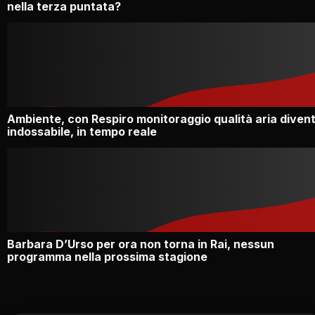
nella terza puntata?
Ambiente, con Respiro monitoraggio qualità aria diven
indossabile, in tempo reale
Barbara D’Urso per ora non torna in Rai, nessun
programma nella prossima stagione