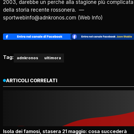
2003, darebbe un perché alla stagione più complicata
della storia recente rossonera. —
sportwebinfo@adnkronos.com (Web Info)
Tag:
adnkronos
ultimora
ARTICOLI CORRELATI
Isola dei famosi, stasera 21 maggio: cosa succederà