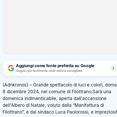
Aggiungi come fonte preferita su Google
Seguici più facilmente nelle notizie consigliate
(Adnkronos) – Grande spettacolo di luci e colori, doma
8 dicembre 2024, nel comune di Filottrano.Sarà una
domenica indimenticabile, aperta dall'accensione
dell'Albero di Natale, voluto dalla “Manifattura di
Filottrano”, e dal sindaco Luca Paolorossi, e impreziosi