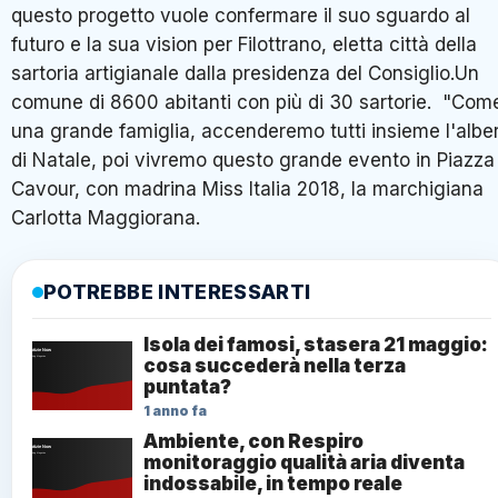
questo progetto vuole confermare il suo sguardo al
futuro e la sua vision per Filottrano, eletta città della
sartoria artigianale dalla presidenza del Consiglio.Un
comune di 8600 abitanti con più di 30 sartorie. "Com
una grande famiglia, accenderemo tutti insieme l'albe
di Natale, poi vivremo questo grande evento in Piazza
Cavour, con madrina Miss Italia 2018, la marchigiana
Carlotta Maggiorana.
POTREBBE INTERESSARTI
Isola dei famosi, stasera 21 maggio:
cosa succederà nella terza
puntata?
1 anno fa
Ambiente, con Respiro
monitoraggio qualità aria diventa
indossabile, in tempo reale