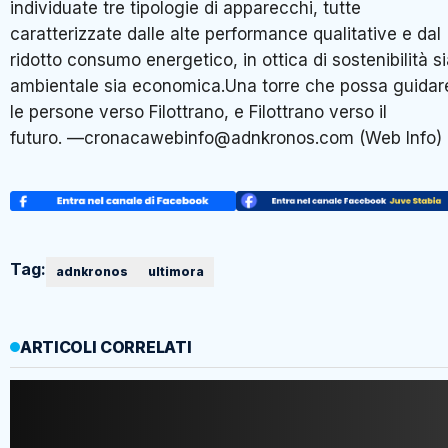
individuate tre tipologie di apparecchi, tutte
caratterizzate dalle alte performance qualitative e dal
ridotto consumo energetico, in ottica di sostenibilità s
ambientale sia economica.Una torre che possa guidar
le persone verso Filottrano, e Filottrano verso il
futuro. —cronacawebinfo@adnkronos.com (Web Info)
Tag:
adnkronos
ultimora
ARTICOLI CORRELATI