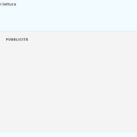
i lettura
PUBBLICITÀ