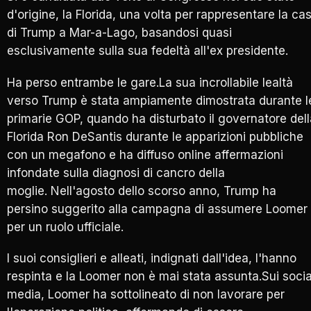
d'origine, la Florida, una volta per rappresentare la ca
di Trump a Mar-a-Lago, basandosi quasi
esclusivamente sulla sua fedeltà all'ex presidente.
Ha perso entrambe le gare.La sua incrollabile lealtà
verso Trump è stata ampiamente dimostrata durante l
primarie GOP, quando ha disturbato il governatore dell
Florida Ron DeSantis durante le apparizioni pubbliche
con un megafono e ha diffuso online affermazioni
infondate sulla diagnosi di cancro della
moglie. Nell'agosto dello scorso anno, Trump ha
persino suggerito alla campagna di assumere Loomer
per un ruolo ufficiale.
I suoi consiglieri e alleati, indignati dall'idea, l'hanno
respinta e la Loomer non è mai stata assunta.Sui socia
media, Loomer ha sottolineato di non lavorare per