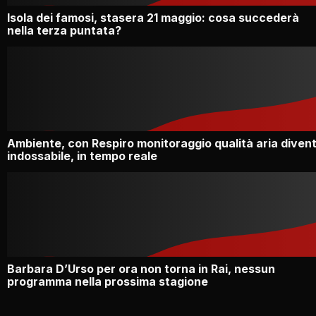
Isola dei famosi, stasera 21 maggio: cosa succederà
nella terza puntata?
Ambiente, con Respiro monitoraggio qualità aria diven
indossabile, in tempo reale
Barbara D’Urso per ora non torna in Rai, nessun
programma nella prossima stagione