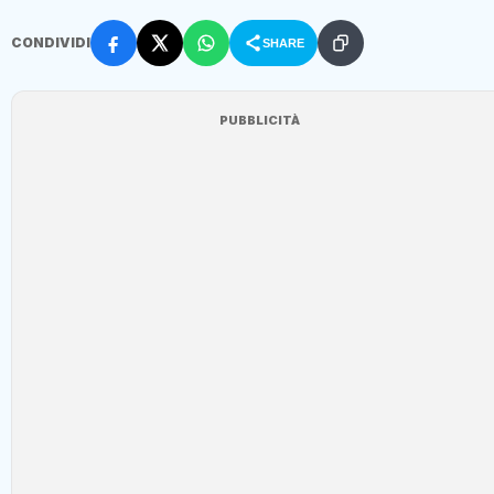
CONDIVIDI
SHARE
PUBBLICITÀ