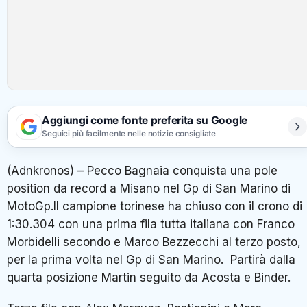
Aggiungi come fonte preferita su Google
Seguici più facilmente nelle notizie consigliate
(Adnkronos) – Pecco Bagnaia conquista una pole
position da record a Misano nel Gp di San Marino di
MotoGp.Il campione torinese ha chiuso con il crono di
1:30.304 con una prima fila tutta italiana con Franco
Morbidelli secondo e Marco Bezzecchi al terzo posto,
per la prima volta nel Gp di San Marino. Partirà dalla
quarta posizione Martin seguito da Acosta e Binder.