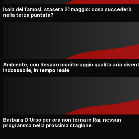
Isola dei famosi, stasera 21 maggio: cosa succederà
nella terza puntata?
Ambiente, con Respiro monitoraggio qualità aria diven
indossabile, in tempo reale
Barbara D’Urso per ora non torna in Rai, nessun
programma nella prossima stagione