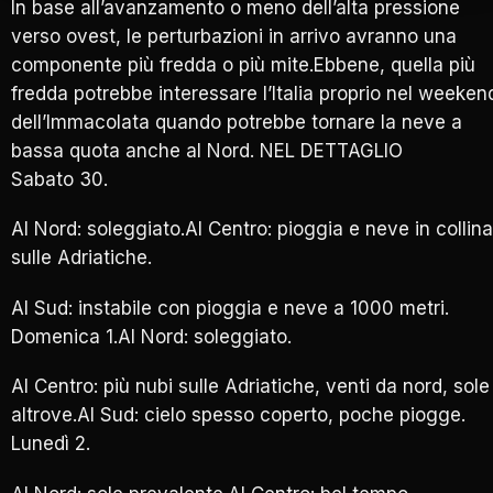
In base all’avanzamento o meno dell’alta pressione
verso ovest, le perturbazioni in arrivo avranno una
componente più fredda o più mite.Ebbene, quella più
fredda potrebbe interessare l’Italia proprio nel weeken
dell’Immacolata quando potrebbe tornare la neve a
bassa quota anche al Nord. NEL DETTAGLIO
Sabato 30.
Al Nord: soleggiato.Al Centro: pioggia e neve in collina
sulle Adriatiche.
Al Sud: instabile con pioggia e neve a 1000 metri.
Domenica 1.Al Nord: soleggiato.
Al Centro: più nubi sulle Adriatiche, venti da nord, sole
altrove.Al Sud: cielo spesso coperto, poche piogge.
Lunedì 2.