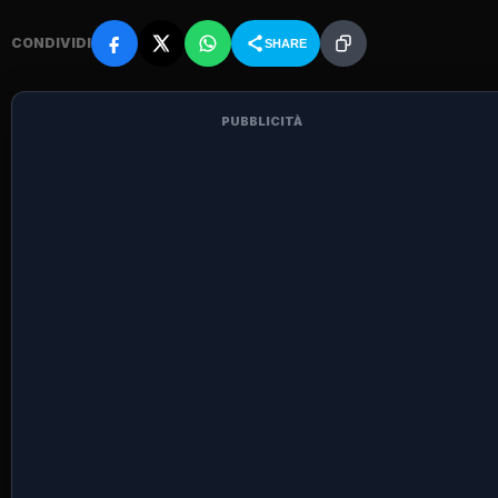
CONDIVIDI
SHARE
PUBBLICITÀ