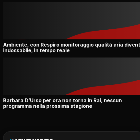
Ambiente, con Respiro monitoraggio qualità aria diven
indossabile, in tempo reale
Barbara D’Urso per ora non torna in Rai, nessun
programma nella prossima stagione