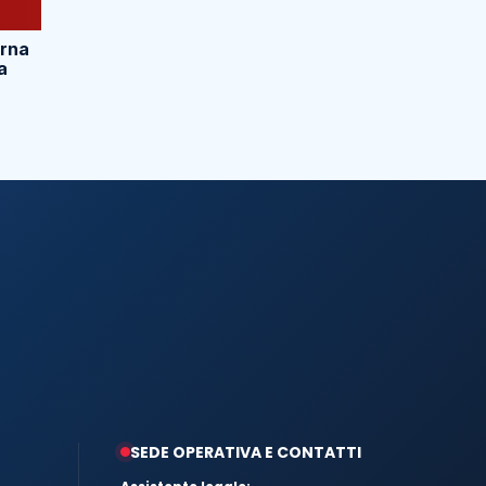
orna
a
SEDE OPERATIVA E CONTATTI