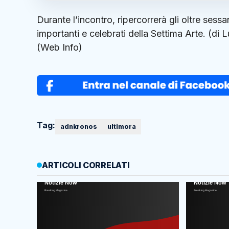
Durante l’incontro, ripercorrerà gli oltre sess
importanti e celebrati della Settima Arte. 
(Web Info)
Tag:
adnkronos
ultimora
ARTICOLI CORRELATI