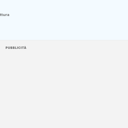
ettura
PUBBLICITÀ