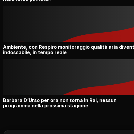
Ambiente, con Respiro monitoraggio qualità aria diven
indossabile, in tempo reale
Barbara D’Urso per ora non torna in Rai, nessun
programma nella prossima stagione