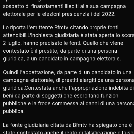
sospetto di finanziamenti illeciti alla sua campagna
elettorale per le elezioni presidenziali del 2022.
Lo riporta l'emittente Bfmtv citando proprie fonti
attendibili.L'inchiesta giudiziaria è stata aperta lo scor
2 luglio, hanno precisato le fonti. Quello che viene
contestato è il prestito, da parte di una persona
giuridica, a un candidato in campagna elettorale.
Quindi l'accettazione, da parte di un candidato in una
campagna elettorale, di prestiti elargiti da una person
giuridica.Contestata anche l'appropriazione indebita di
beni da parte di soggetti che esercitano funzioni
pubbliche e la frode commessa ai danni di una person
pubblica.
La fonte giudiziaria citata da Bfmtv ha spiegato che è
stato contestato anche il reato di falsificazione e l'uso