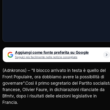
Aggiungi come fonte preferita su Google
Seguici più facilmente nelle notizie consigliate
(Adnkronos) – "Il blocco arrivato in testa è quello del
Front Populaire, ora dobbiamo avere la possibilità di
governare".Così il primo segretario del Partito socialist
francese, Olivier Faure, in dichiarazioni rilanciate da
Bfmtv, dopo i risultati delle elezioni legislative in
Francia.