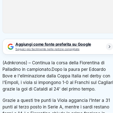
Aggiungi come fonte preferita su Google
Seguici più facilmente nelle notizie consigliate
(Adnkronos) – Continua la corsa della Fiorentina di
Palladino in campionato.Dopo la paura per Edoardo
Bove e l'eliminazione dalla Coppa Italia nel derby con
l'Empoli, i viola si impongono 1-0 al Franchi sul Cagliari
grazie la gol di Cataldi al 24' del primo tempo.
Grazie a questi tre punti la Viola aggancia l'Inter a 31
punti al terzo posto in Serie A, mentre i sardi restano