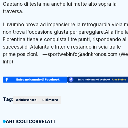
Gaetano di testa ma anche lui mette alto sopra la
traversa.
Luvumbo prova ad impensierire la retroguardia viola 
non trova l'occasione giusta per pareggiare.Alla fine l
Fiorentina tiene e conquista i tre punti, rispondendo ai
successi di Atalanta e Inter e restando in scia tra le
prime posizioni. —sportwebinfo@adnkronos.com (W
Info)
Tag:
adnkronos
ultimora
ARTICOLI CORRELATI