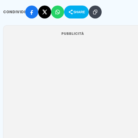
CONDIVIDI
SHARE
PUBBLICITÀ