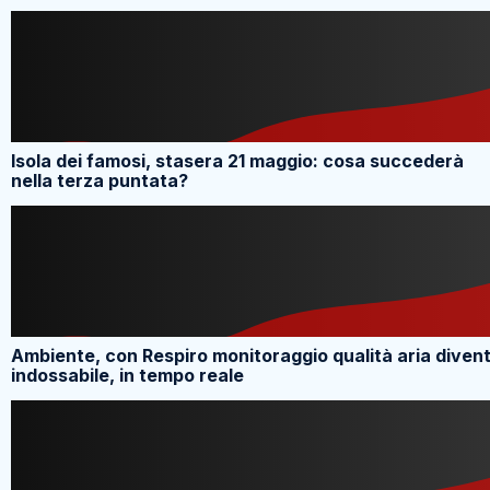
Isola dei famosi, stasera 21 maggio: cosa succederà
nella terza puntata?
Ambiente, con Respiro monitoraggio qualità aria diven
indossabile, in tempo reale