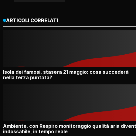
ARTICOLI CORRELATI
Isola dei famosi, stasera 21 maggio: cosa succederà
nella terza puntata?
Ambiente, con Respiro monitoraggio qualità aria diven
indossabile, in tempo reale