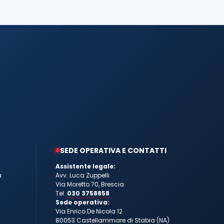
SEDE OPERATIVA E CONTATTI
Assistente legale:
a
Avv. Luca Zuppelli
Via Moretto 70, Brescia
Tel.
030 3758858
Sede operativa:
Via Enrico De Nicola 12
80053 Castellammare di Stabia (NA)