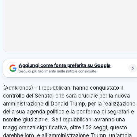
Aggiungi come fonte preferita su Google
Seguici più facilmente nelle notizie consigliate
(Adnkronos) – I repubblicani hanno conquistato il
controllo del Senato, che sarà cruciale per la nuova
amministrazione di Donald Trump, per la realizzazione
della sua agenda politica e la conferma di segretari e
nomine giudiziarie. Se i repubblicani avranno una
maggioranza significativa, oltre i 52 seggi, questo
darebbe loro, e all'amministrazione Trump, un'ampia