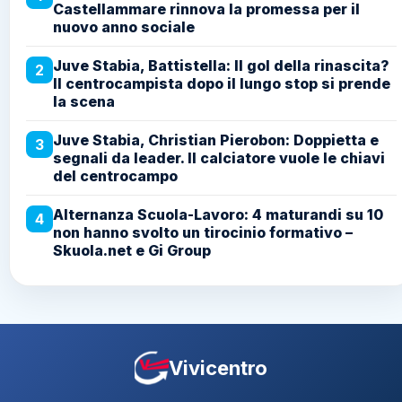
Castellammare rinnova la promessa per il
nuovo anno sociale
Juve Stabia, Battistella: Il gol della rinascita?
2
Il centrocampista dopo il lungo stop si prende
la scena
Juve Stabia, Christian Pierobon: Doppietta e
3
segnali da leader. Il calciatore vuole le chiavi
del centrocampo
Alternanza Scuola-Lavoro: 4 maturandi su 10
4
non hanno svolto un tirocinio formativo –
Skuola.net e Gi Group
Vivicentro