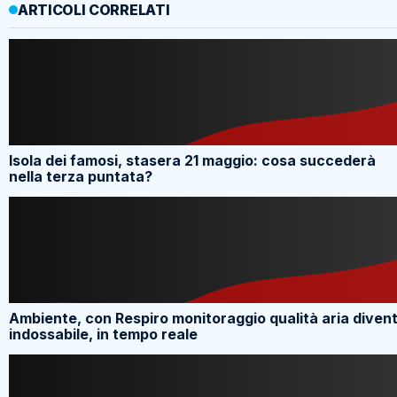
ARTICOLI CORRELATI
Isola dei famosi, stasera 21 maggio: cosa succederà
nella terza puntata?
Ambiente, con Respiro monitoraggio qualità aria diven
indossabile, in tempo reale