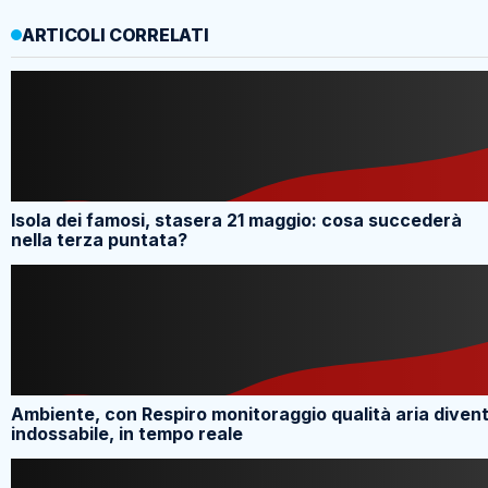
ARTICOLI CORRELATI
Isola dei famosi, stasera 21 maggio: cosa succederà
nella terza puntata?
Ambiente, con Respiro monitoraggio qualità aria diven
indossabile, in tempo reale