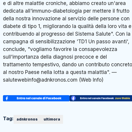
e di altre malattie croniche, abbiamo creato un'area
dedicata all'immuno-diabetologia per mettere il frutto
della nostra innovazione al servizio delle persone con
diabete di tipo 1, migliorando la qualità della loro vita e
contribuendo al progresso del Sistema Salute". Con la
campagna di sensibilizzazione 'TD1 Un passo avanti',
conclude, "vogliamo favorire la consapevolezza
sull'importanza della diagnosi precoce e del
trattamento tempestivo, dando un contributo concret
al nostro Paese nella lotta a questa malattia". —
salutewebinfo@adnkronos.com (Web Info)
Tag:
adnkronos
ultimora