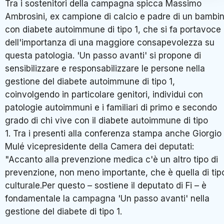
Tra i sostenitori della campagna spicca Massimo
Ambrosini, ex campione di calcio e padre di un bambi
con diabete autoimmune di tipo 1, che si fa portavoce
dell'importanza di una maggiore consapevolezza su
questa patologia. 'Un passo avanti' si propone di
sensibilizzare e responsabilizzare le persone nella
gestione del diabete autoimmune di tipo 1,
coinvolgendo in particolare genitori, individui con
patologie autoimmuni e i familiari di primo e secondo
grado di chi vive con il diabete autoimmune di tipo
1. Tra i presenti alla conferenza stampa anche Giorgio
Mulé vicepresidente della Camera dei deputati:
"Accanto alla prevenzione medica c'è un altro tipo di
prevenzione, non meno importante, che è quella di tip
culturale.Per questo – sostiene il deputato di Fi – è
fondamentale la campagna 'Un passo avanti' nella
gestione del diabete di tipo 1.