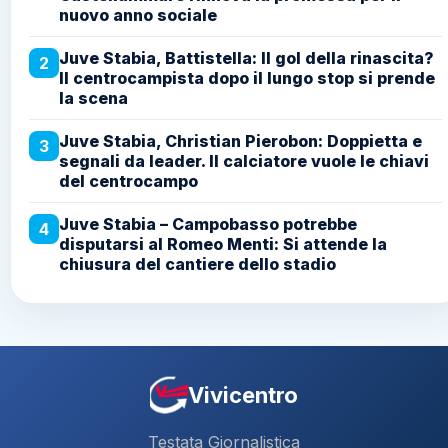
nuovo anno sociale
Juve Stabia, Battistella: Il gol della rinascita?
2
Il centrocampista dopo il lungo stop si prende
la scena
Juve Stabia, Christian Pierobon: Doppietta e
3
segnali da leader. Il calciatore vuole le chiavi
del centrocampo
Juve Stabia – Campobasso potrebbe
4
disputarsi al Romeo Menti: Si attende la
chiusura del cantiere dello stadio
Vivicentro
Testata Giornalistica