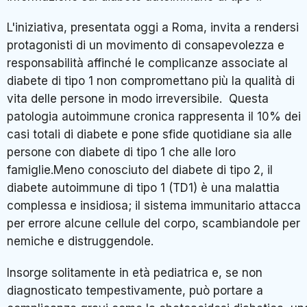
L'iniziativa, presentata oggi a Roma, invita a rendersi
protagonisti di un movimento di consapevolezza e
responsabilità affinché le complicanze associate al
diabete di tipo 1 non compromettano più la qualità di
vita delle persone in modo irreversibile. Questa
patologia autoimmune cronica rappresenta il 10% dei
casi totali di diabete e pone sfide quotidiane sia alle
persone con diabete di tipo 1 che alle loro
famiglie.Meno conosciuto del diabete di tipo 2, il
diabete autoimmune di tipo 1 (TD1) è una malattia
complessa e insidiosa; il sistema immunitario attacca
per errore alcune cellule del corpo, scambiandole per
nemiche e distruggendole.
Insorge solitamente in età pediatrica e, se non
diagnosticato tempestivamente, può portare a