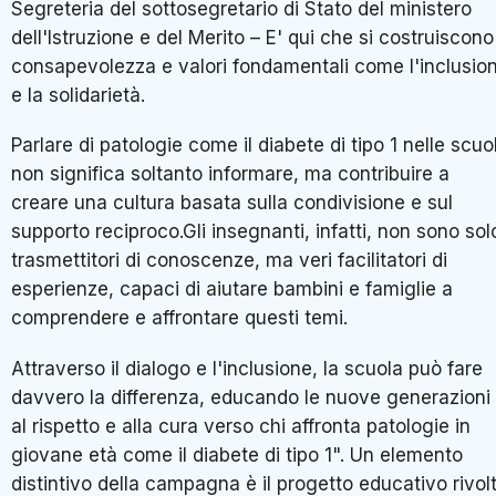
Segreteria del sottosegretario di Stato del ministero
dell'Istruzione e del Merito – E' qui che si costruiscono
consapevolezza e valori fondamentali come l'inclusio
e la solidarietà.
Parlare di patologie come il diabete di tipo 1 nelle scuo
non significa soltanto informare, ma contribuire a
creare una cultura basata sulla condivisione e sul
supporto reciproco.Gli insegnanti, infatti, non sono sol
trasmettitori di conoscenze, ma veri facilitatori di
esperienze, capaci di aiutare bambini e famiglie a
comprendere e affrontare questi temi.
Attraverso il dialogo e l'inclusione, la scuola può fare
davvero la differenza, educando le nuove generazioni
al rispetto e alla cura verso chi affronta patologie in
giovane età come il diabete di tipo 1". Un elemento
distintivo della campagna è il progetto educativo rivol