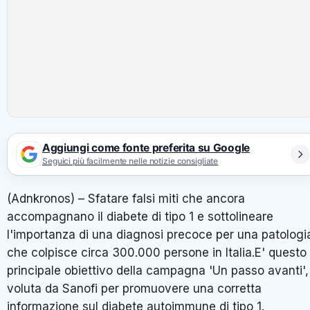
Aggiungi come fonte preferita su Google
Seguici più facilmente nelle notizie consigliate
(Adnkronos) – Sfatare falsi miti che ancora
accompagnano il diabete di tipo 1 e sottolineare
l'importanza di una diagnosi precoce per una patologi
che colpisce circa 300.000 persone in Italia.E' questo 
principale obiettivo della campagna 'Un passo avanti',
voluta da Sanofi per promuovere una corretta
informazione sul diabete autoimmune di tipo 1.