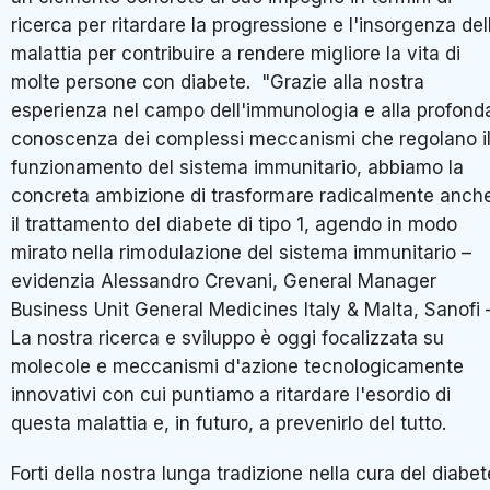
ricerca per ritardare la progressione e l'insorgenza del
malattia per contribuire a rendere migliore la vita di
molte persone con diabete. "Grazie alla nostra
esperienza nel campo dell'immunologia e alla profond
conoscenza dei complessi meccanismi che regolano i
funzionamento del sistema immunitario, abbiamo la
concreta ambizione di trasformare radicalmente anch
il trattamento del diabete di tipo 1, agendo in modo
mirato nella rimodulazione del sistema immunitario –
evidenzia Alessandro Crevani, General Manager
Business Unit General Medicines Italy & Malta, Sanofi 
La nostra ricerca e sviluppo è oggi focalizzata su
molecole e meccanismi d'azione tecnologicamente
innovativi con cui puntiamo a ritardare l'esordio di
questa malattia e, in futuro, a prevenirlo del tutto.
Forti della nostra lunga tradizione nella cura del diabet