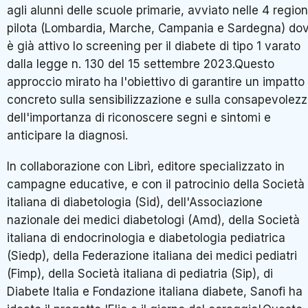
agli alunni delle scuole primarie, avviato nelle 4 region
pilota (Lombardia, Marche, Campania e Sardegna) do
è già attivo lo screening per il diabete di tipo 1 varato
dalla legge n. 130 del 15 settembre 2023.Questo
approccio mirato ha l'obiettivo di garantire un impatto
concreto sulla sensibilizzazione e sulla consapevolez
dell'importanza di riconoscere segni e sintomi e
anticipare la diagnosi.
In collaborazione con Librì, editore specializzato in
campagne educative, e con il patrocinio della Società
italiana di diabetologia (Sid), dell'Associazione
nazionale dei medici diabetologi (Amd), della Società
italiana di endocrinologia e diabetologia pediatrica
(Siedp), della Federazione italiana dei medici pediatri
(Fimp), della Società italiana di pediatria (Sip), di
Diabete Italia e Fondazione italiana diabete, Sanofi ha