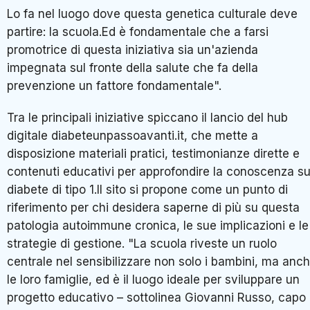
Lo fa nel luogo dove questa genetica culturale deve
partire: la scuola.Ed è fondamentale che a farsi
promotrice di questa iniziativa sia un'azienda
impegnata sul fronte della salute che fa della
prevenzione un fattore fondamentale".
Tra le principali iniziative spiccano il lancio del hub
digitale diabeteunpassoavanti.it, che mette a
disposizione materiali pratici, testimonianze dirette e
contenuti educativi per approfondire la conoscenza su
diabete di tipo 1.Il sito si propone come un punto di
riferimento per chi desidera saperne di più su questa
patologia autoimmune cronica, le sue implicazioni e le
strategie di gestione. "La scuola riveste un ruolo
centrale nel sensibilizzare non solo i bambini, ma anc
le loro famiglie, ed è il luogo ideale per sviluppare un
progetto educativo – sottolinea Giovanni Russo, capo