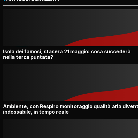
Isola dei famosi, stasera 21 maggio: cosa succederà
nella terza puntata?
Ambiente, con Respiro monitoraggio qualità aria diven
indossabile, in tempo reale