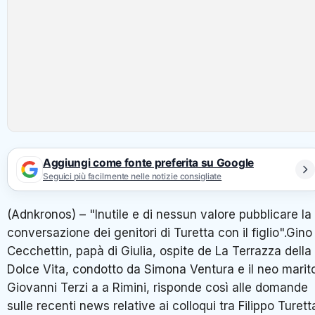
Aggiungi come fonte preferita su Google
Seguici più facilmente nelle notizie consigliate
(Adnkronos) – "Inutile e di nessun valore pubblicare la
conversazione dei genitori di Turetta con il figlio".Gino
Cecchettin, papà di Giulia, ospite de La Terrazza della
Dolce Vita, condotto da Simona Ventura e il neo marit
Giovanni Terzi a a Rimini, risponde così alle domande
sulle recenti news relative ai colloqui tra Filippo Turett