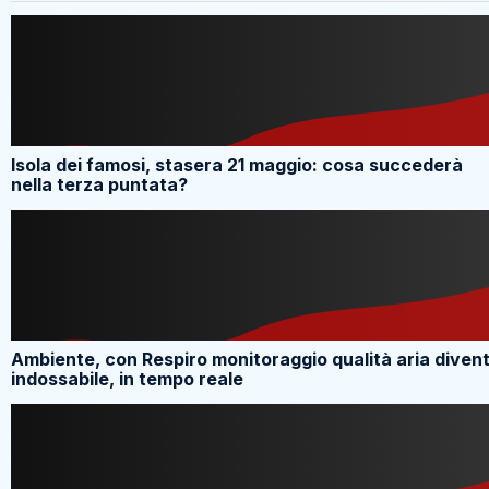
Isola dei famosi, stasera 21 maggio: cosa succederà
nella terza puntata?
Ambiente, con Respiro monitoraggio qualità aria diven
indossabile, in tempo reale