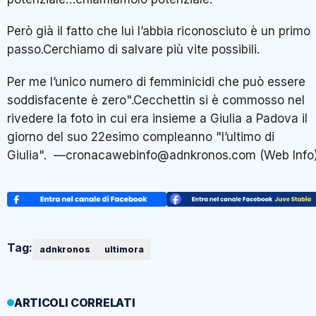
Però già il fatto che lui l’abbia riconosciuto è un primo
passo.Cerchiamo di salvare più vite possibili.
Per me l’unico numero di femminicidi che può essere
soddisfacente è zero".Cecchettin si è commosso nel
rivedere la foto in cui era insieme a Giulia a Padova il
giorno del suo 22esimo compleanno "l’ultimo di
Giulia". —cronacawebinfo@adnkronos.com (Web Info
Tag:
adnkronos
ultimora
ARTICOLI CORRELATI