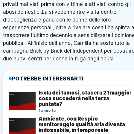
privati mai visti prima con vittime e attivisti contro gli
abusi domestici.La si vede mentre visita centro
d'accoglienza e parla con le donne delle loro
esperienze personali, oltre a rivelare cosa l'ha spinta 
trascorrere l'ultimo decennio a sensibilizzare l'opinion
pubblica. All'inizio dell'anno, Camilla ha sostenuto la
campagna Brick by Brick del'Independent per costruir
due nuovi centri per donne in fuga dagli abusi.
POTREBBE INTERESSARTI
Isola dei famosi, stasera 21 maggio:
cosa succederà nella terza
puntata?
1 anno fa
Ambiente, con Respiro
monitoraggio qualità aria diventa
indossabile, in tempo reale