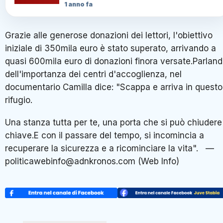
1 anno fa
Grazie alle generose donazioni dei lettori, l'obiettivo
iniziale di 350mila euro è stato superato, arrivando a
quasi 600mila euro di donazioni finora versate.Parlan
dell'importanza dei centri d'accoglienza, nel
documentario Camilla dice: "Scappa e arriva in questo
rifugio.
Una stanza tutta per te, una porta che si può chiudere
chiave.E con il passare del tempo, si incomincia a
recuperare la sicurezza e a ricominciare la vita". —
politicawebinfo@adnkronos.com (Web Info)