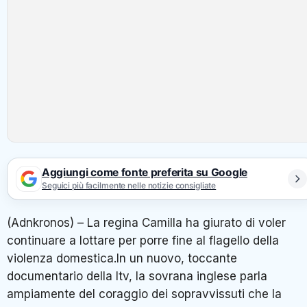
Aggiungi come fonte preferita su Google
Seguici più facilmente nelle notizie consigliate
(Adnkronos) – La regina Camilla ha giurato di voler
continuare a lottare per porre fine al flagello della
violenza domestica.In un nuovo, toccante
documentario della Itv, la sovrana inglese parla
ampiamente del coraggio dei sopravvissuti che la