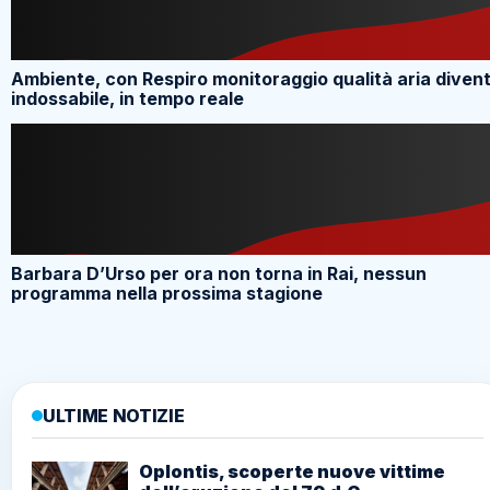
Ambiente, con Respiro monitoraggio qualità aria diven
indossabile, in tempo reale
Barbara D’Urso per ora non torna in Rai, nessun
programma nella prossima stagione
ULTIME NOTIZIE
Oplontis, scoperte nuove vittime