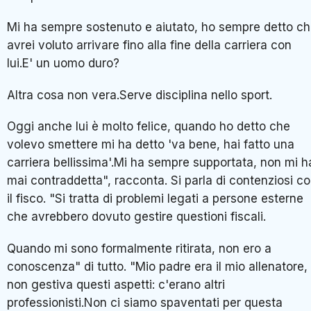
Mi ha sempre sostenuto e aiutato, ho sempre detto c
avrei voluto arrivare fino alla fine della carriera con
lui.E' un uomo duro?
Altra cosa non vera.Serve disciplina nello sport.
Oggi anche lui è molto felice, quando ho detto che
volevo smettere mi ha detto 'va bene, hai fatto una
carriera bellissima'.Mi ha sempre supportata, non mi h
mai contraddetta", racconta. Si parla di contenziosi c
il fisco. "Si tratta di problemi legati a persone esterne
che avrebbero dovuto gestire questioni fiscali.
Quando mi sono formalmente ritirata, non ero a
conoscenza" di tutto. "Mio padre era il mio allenatore,
non gestiva questi aspetti: c'erano altri
professionisti.Non ci siamo spaventati per questa