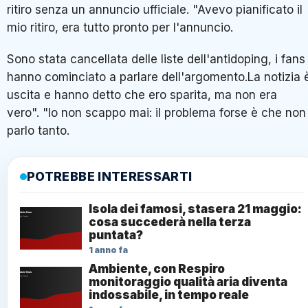
ritiro senza un annuncio ufficiale. "Avevo pianificato il
mio ritiro, era tutto pronto per l'annuncio.
Sono stata cancellata delle liste dell'antidoping, i fans
hanno cominciato a parlare dell'argomento.La notizia 
uscita e hanno detto che ero sparita, ma non era
vero". "Io non scappo mai: il problema forse è che non
parlo tanto.
POTREBBE INTERESSARTI
Isola dei famosi, stasera 21 maggio:
cosa succederà nella terza
puntata?
1 anno fa
Ambiente, con Respiro
monitoraggio qualità aria diventa
indossabile, in tempo reale