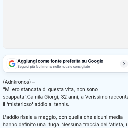
Aggiungi come fonte preferita su Google
Seguici più facilmente nelle notizie consigliate
(Adnkronos) –
"Mi ero stancata di questa vita, non sono
scappata".Camila Giorgi, 32 anni, a Verissimo raccont
il 'misterioso' addio al tennis.
L'addio risale a maggio, con quella che alcuni media
hanno definito una 'fuga'.Nessuna traccia dell'atleta, 