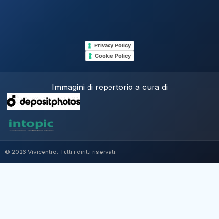
Privacy Policy
Cookie Policy
Immagini di repertorio a cura di
© 2026 Vivicentro. Tutti i diritti riservati.