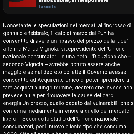
indossabile, in tempo reale
1 anno fa
Nonostante le speculazioni nei mercati all'ingrosso di
gennaio e febbraio, il calo di marzo del Pun ha
consentito di avere un ribasso del prezzo della luce'',
afferma Marco Vignola, vicepresidente dell'Unione
nazionale consumatori, in una nota. ''Riduzione che –
secondo Vignola – avrebbe potuto essere anche
maggiore se nel decreto bollette il Governo avesse
consentito ad Acquirente Unico di poter riprendere a
fare acquisti a lungo termine, decreto che invece non
prevede nulla per rimuovere le cause del caro
energia.Un prezzo, quello pagato dai vulnerabili, che s
conferma mediamente inferiore a quello del mercato
libero". Secondo lo studio dell'Unione nazionale
consumatori, per il nuovo cliente tipo che consuma