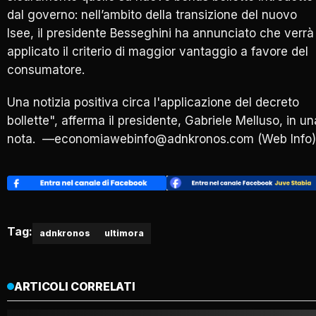
dal governo: nell’ambito della transizione del nuovo
Isee, il presidente Besseghini ha annunciato che verrà
applicato il criterio di maggior vantaggio a favore del
consumatore.
Una notizia positiva circa l'applicazione del decreto
bollette", afferma il presidente, Gabriele Melluso, in un
nota. —economiawebinfo@adnkronos.com (Web Info)
Tag:
adnkronos
ultimora
ARTICOLI CORRELATI