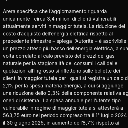
Arera specifica che l’aggiornamento riguarda
unicamente i circa 3,4 milioni di clienti vulnerabili
attualmente serviti in maggior tutela. La riduzione del
costo d’acquisto dell’energia elettrica rispetto al
precedente trimestre – spiega l’Autorità – è ascrivibile
un prezzo atteso più basso dell’energia elettrica, a su
volta correlato al calo previsto dei prezzi del gas
naturale per la stagionalità dei consumi.I cali delle
quotazioni all’ingrosso si riflettono sulle bollette dei
clienti in maggior tutela per i quali si registra un calo d
2,1% per la spesa materia energia, a cui si aggiunge
una riduzione dello 0,3% della componente relativa ag
oneri di sistema. La spesa annuale per l’utente tipo
vulnerabile in regime di maggior tutela si attesterà a
563,75 euro nel periodo compreso tra il 1° luglio 2024
il 30 giugno 2025, in aumento dell’8,7% rispetto ai