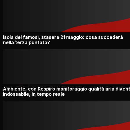
Isola dei famosi, stasera 21 maggio: cosa succederà
nella terza puntata?
Ambiente, con Respiro monitoraggio qualità aria diven
indossabile, in tempo reale