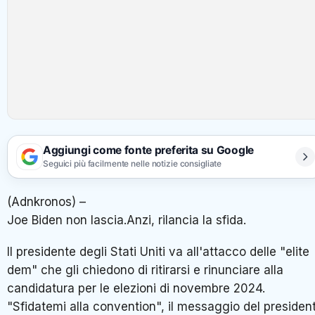
Aggiungi come fonte preferita su Google
Seguici più facilmente nelle notizie consigliate
(Adnkronos) –
Joe Biden non lascia.Anzi, rilancia la sfida.
Il presidente degli Stati Uniti va all'attacco delle "elite
dem" che gli chiedono di ritirarsi e rinunciare alla
candidatura per le elezioni di novembre 2024.
"Sfidatemi alla convention", il messaggio del presiden