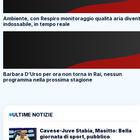
Ambiente, con Respiro monitoraggio qualità aria diven
indossabile, in tempo reale
Barbara D’Urso per ora non torna in Rai, nessun
programma nella prossima stagione
ULTIME NOTIZIE
Cavese-Juve Stabia, Masitto: Bella
giornata di sport, pubblico