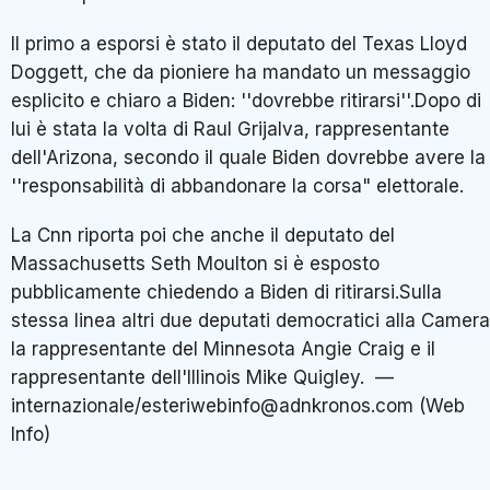
Il primo a esporsi è stato il deputato del Texas Lloyd
Doggett, che da pioniere ha mandato un messaggio
esplicito e chiaro a Biden: ''dovrebbe ritirarsi''.Dopo di
lui è stata la volta di Raul Grijalva, rappresentante
dell'Arizona, secondo il quale Biden dovrebbe avere la
''responsabilità di abbandonare la corsa" elettorale.
La Cnn riporta poi che anche il deputato del
Massachusetts Seth Moulton si è esposto
pubblicamente chiedendo a Biden di ritirarsi.Sulla
stessa linea altri due deputati democratici alla Camera
la rappresentante del Minnesota Angie Craig e il
rappresentante dell'Illinois Mike Quigley. —
internazionale/esteriwebinfo@adnkronos.com (Web
Info)