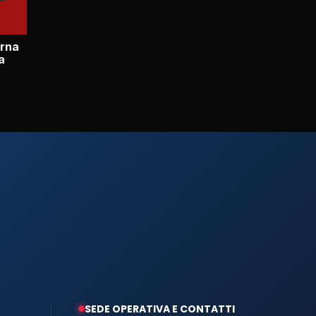
orna
a
SEDE OPERATIVA E CONTATTI