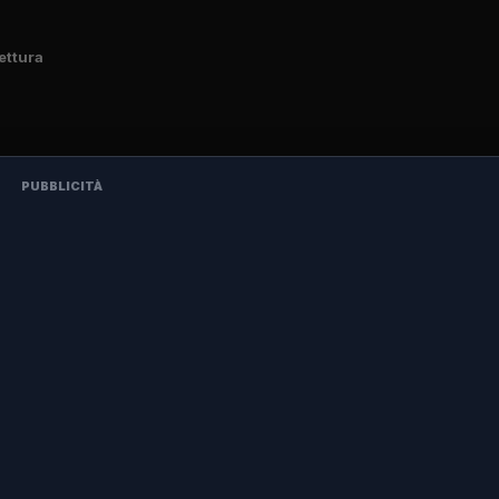
lettura
PUBBLICITÀ