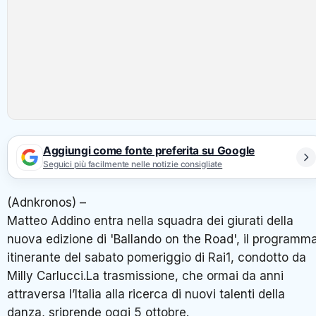
Aggiungi come fonte preferita su Google
Seguici più facilmente nelle notizie consigliate
(Adnkronos) –
Matteo Addino entra nella squadra dei giurati della
nuova edizione di 'Ballando on the Road', il programm
itinerante del sabato pomeriggio di Rai1, condotto da
Milly Carlucci.La trasmissione, che ormai da anni
attraversa l’Italia alla ricerca di nuovi talenti della
danza, sriprende oggi 5 ottobre.