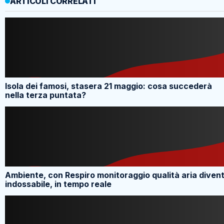
ARTICOLI CORRELATI
Isola dei famosi, stasera 21 maggio: cosa succederà
nella terza puntata?
Ambiente, con Respiro monitoraggio qualità aria diven
indossabile, in tempo reale