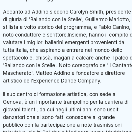
Accanto ad Addino siedono Carolyn Smith, presidente
di giuria di 'Ballando con le Stelle', Guillermo Mariotto,
stilista e volto storico del programma, e Fabio Canino,
noto conduttore e scrittore.Insieme, hanno il compito d
valutare i migliori ballerini emergenti provenienti da
tutta Italia, che aspirano a entrare nel mondo dello
spettacolo e, chissà, magari a calcare anche il palco d
'Ballando con le Stelle'. Noto coreografo de 'Il Cantant
Mascherato', Matteo Addino è fondatore e direttore
artistico dell'Experience Dance Company.
Il suo centro di formazione artistica, con sede a
Genova, è un importante trampolino per la carriera di
giovani talenti, da cui negli ultimi anni sono usciti
danzatori che si sono fatti conoscere al grande
pubblico con la partecipazione a note trasmissioni