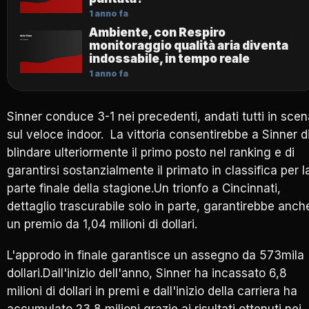
1 anno fa
Ambiente, con Respiro
monitoraggio qualità aria diventa
indossabile, in tempo reale
1 anno fa
Sinner conduce 3-1 nei precedenti, andati tutti in sce
sul veloce indoor. La vittoria consentirebbe a Sinner d
blindare ulteriormente il primo posto nel ranking e di
garantirsi sostanzialmente il primato in classifica per l
parte finale della stagione.Un trionfo a Cincinnati,
dettaglio trascurabile solo in parte, garantirebbe anch
un premio da 1,04 milioni di dollari.
L'approdo in finale garantisce un assegno da 573mila
dollari.Dall'inizio dell'anno, Sinner ha incassato 6,8
milioni di dollari in premi e dall'inizio della carriera ha