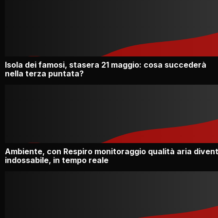
Isola dei famosi, stasera 21 maggio: cosa succederà
nella terza puntata?
Ambiente, con Respiro monitoraggio qualità aria diven
indossabile, in tempo reale