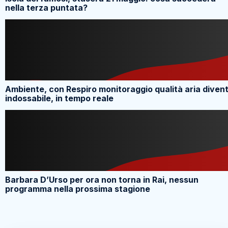
nella terza puntata?
Ambiente, con Respiro monitoraggio qualità aria diven
indossabile, in tempo reale
Barbara D’Urso per ora non torna in Rai, nessun
programma nella prossima stagione