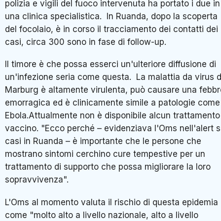
polizia e vigili del fuoco intervenuta ha portato i due in
una clinica specialistica. In Ruanda, dopo la scoperta
del focolaio, è in corso il tracciamento dei contatti dei
casi, circa 300 sono in fase di follow-up.
Il timore è che possa esserci un'ulteriore diffusione di
un'infezione seria come questa. La malattia da virus d
Marburg è altamente virulenta, può causare una febbr
emorragica ed è clinicamente simile a patologie come
Ebola.Attualmente non è disponibile alcun trattamento
vaccino. "Ecco perché – evidenziava l'Oms nell'alert s
casi in Ruanda – è importante che le persone che
mostrano sintomi cerchino cure tempestive per un
trattamento di supporto che possa migliorare la loro
sopravvivenza".
L'Oms al momento valuta il rischio di questa epidemia
come "molto alto a livello nazionale, alto a livello