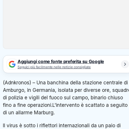
Aggiungi come fonte preferita su Google
Seguici più facilmente nelle notizie consigliate
(Adnkronos) – Una banchina della stazione centrale di
Amburgo, in Germania, isolata per diverse ore, squadr
di polizia e vigili del fuoco sul campo, binario chiuso
fino a fine operazioni.L'intervento è scattato a seguito
di un allarme Marburg.
Il virus è sotto i riflettori internazionali da un paio di