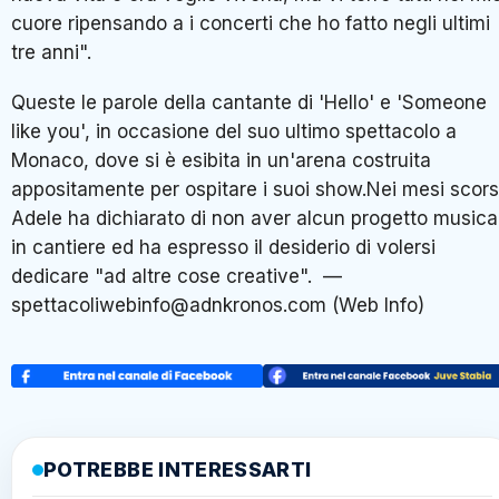
cuore ripensando a i concerti che ho fatto negli ultimi
tre anni".
Queste le parole della cantante di 'Hello' e 'Someone
like you', in occasione del suo ultimo spettacolo a
Monaco, dove si è esibita in un'arena costruita
appositamente per ospitare i suoi show.Nei mesi scors
Adele ha dichiarato di non aver alcun progetto musica
in cantiere ed ha espresso il desiderio di volersi
dedicare "ad altre cose creative". —
spettacoliwebinfo@adnkronos.com (Web Info)
POTREBBE INTERESSARTI