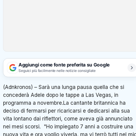
Aggiungi come fonte preferita su Google
Seguici più facilmente nelle notizie consigliate
(Adnkronos) – Sarà una lunga pausa quella che si
concederà Adele dopo le tappe a Las Vegas, in
programma a novembre.La cantante britannica ha
deciso di fermarsi per ricaricarsi e dedicarsi alla sua
vita lontano dai riflettori, come aveva già annunciato
nei mesi scorsi. "Ho impiegato 7 anni a costruire una
nuova vita e ora voglio viverla, ma vi terrò tutti nel mi