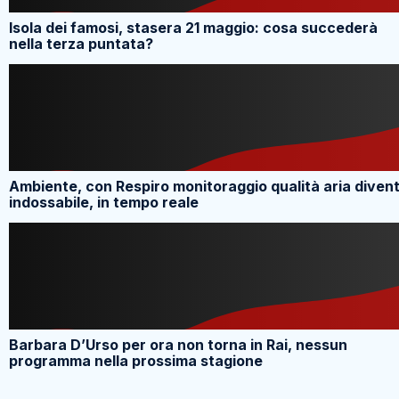
Isola dei famosi, stasera 21 maggio: cosa succederà
nella terza puntata?
Ambiente, con Respiro monitoraggio qualità aria diven
indossabile, in tempo reale
Barbara D’Urso per ora non torna in Rai, nessun
programma nella prossima stagione