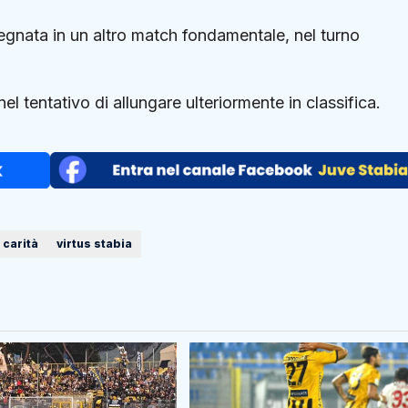
egnata in un altro match fondamentale, nel turno
l tentativo di allungare ulteriormente in classifica.
 carità
virtus stabia