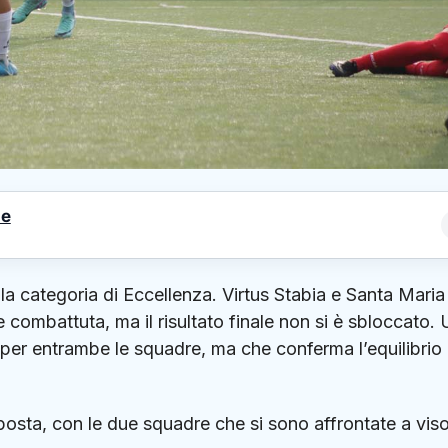
le
la categoria di Eccellenza. Virtus Stabia e Santa Maria 
 combattuta, ma il risultato finale non si è sbloccato. 
 per entrambe le squadre, ma che conferma l’equilibrio
sposta, con le due squadre che si sono affrontate a vis