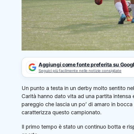
Aggiungi come fonte preferita su Goog
Seguici più facilmente nelle notizie consigliate
Un punto a testa in un derby molto sentito nel
Carità hanno dato vita ad una partita intensa e
pareggio che lascia un po’ di amaro in bocca
caratterizza questo campionato.
Il primo tempo è stato un continuo botta e ri