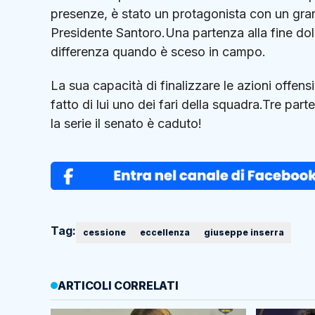
presenze, è stato un protagonista con un gra
Presidente Santoro.Una partenza alla fine dolo
differenza quando è sceso in campo.
La sua capacità di finalizzare le azioni offen
fatto di lui uno dei fari della squadra.Tre par
la serie il senato è caduto!
Tag:
cessione
eccellenza
giuseppe inserra
ARTICOLI CORRELATI