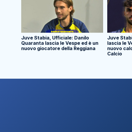
Juve Stabia, Ufficiale: Danilo
Juve Stabia
Quaranta lascia le Vespe ed è un
lascia le 
nuovo giocatore della Reggiana
nuovo cal
Calcio