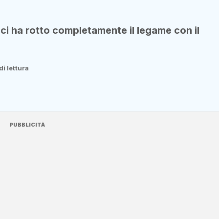
rici ha rotto completamente il legame con il
di lettura
PUBBLICITÀ