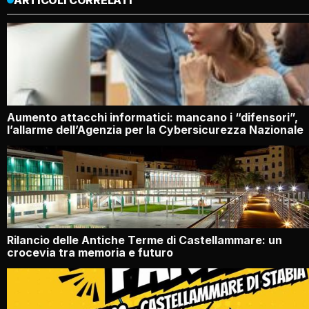
ARTICOLI CORRELATI
Aumento attacchi informatici: mancano i “difensori”,
l’allarme dell’Agenzia per la Cybersicurezza Nazionale
Rilancio delle Antiche Terme di Castellammare: un
crocevia tra memoria e futuro