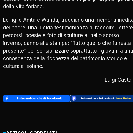
della vita foriana.
Le figlie Anita e Wanda, tracciano una memoria inedit
del padre, una lucida testimonianza di raccolte, lettere
percorsi, poesie e foto di sculture e, nello scorso
inverno, danno alle stampe: “Tutto quello che fu resta
presente” per sensibilizzare soprattutto i giovani a un
conoscenza della ricchezza del patrimonio storico e
culturale isolano.
Luigi Castal