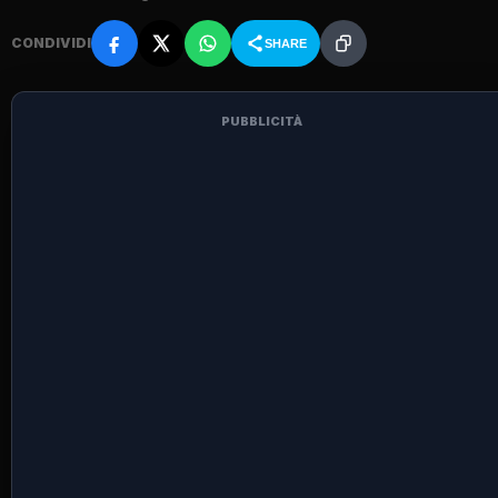
CONDIVIDI
SHARE
PUBBLICITÀ