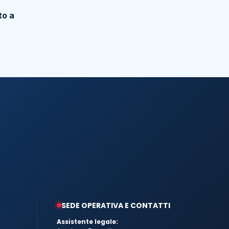
to a
SEDE OPERATIVA E CONTATTI
Assistente legale: