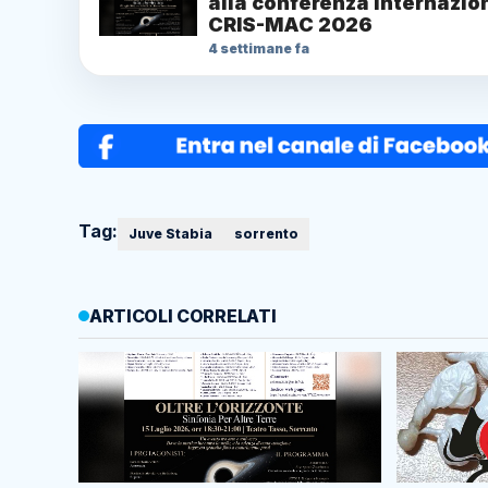
alla conferenza internazio
CRIS-MAC 2026
4 settimane fa
Tag:
Juve Stabia
sorrento
ARTICOLI CORRELATI