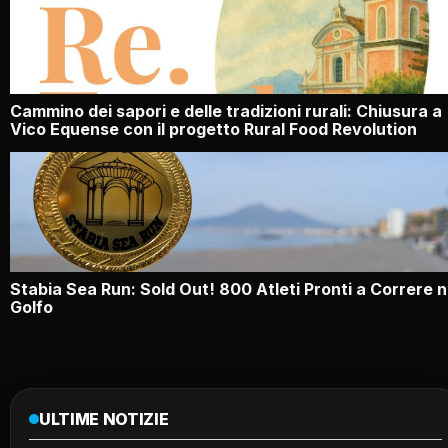
Cammino dei sapori e delle tradizioni rurali: Chiusura a
Vico Equense con il progetto Rural Food Revolution
Stabia Sea Run: Sold Out! 800 Atleti Pronti a Correre n
Golfo
ULTIME NOTIZIE