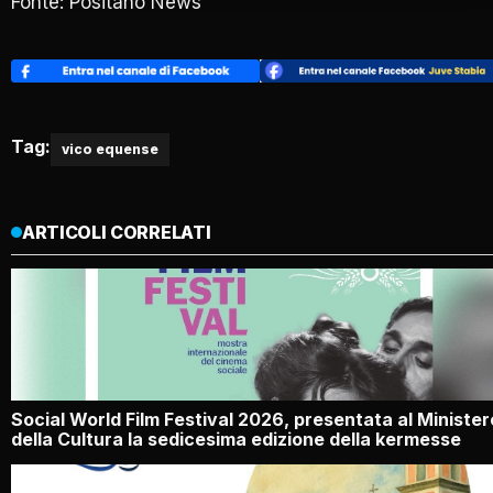
Fonte: Positano News
Tag:
vico equense
ARTICOLI CORRELATI
Social World Film Festival 2026, presentata al Minister
della Cultura la sedicesima edizione della kermesse