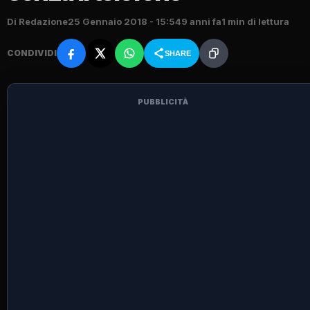
Di Redazione
25 Gennaio 2018 - 15:54
9 anni fa
1 min di lettura
CONDIVIDI
SHARE
PUBBLICITÀ