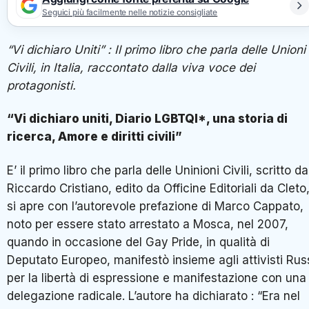
Seguici più facilmente nelle notizie consigliate
“Vi dichiaro Uniti” : Il primo libro che parla delle Unioni
Civili, in Italia, raccontato dalla viva voce dei
protagonisti.
“Vi dichiaro uniti, Diario LGBTQI*, una storia di
ricerca, Amore e diritti civili”
E’ il primo libro che parla delle Uninioni Civili, scritto da
Riccardo Cristiano, edito da Officine Editoriali da Cleto
si apre con l’autorevole prefazione di Marco Cappato,
noto per essere stato arrestato a Mosca, nel 2007,
quando in occasione del Gay Pride, in qualità di
Deputato Europeo, manifestò insieme agli attivisti Rus
per la libertà di espressione e manifestazione con una
delegazione radicale. L’autore ha dichiarato : “Era nel