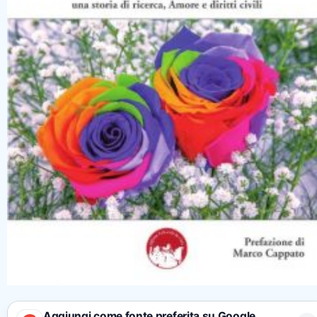
Aggiungi come fonte preferita su Google