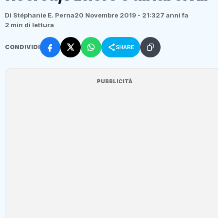
Di Stéphanie E. Perna
20 Novembre 2019 - 21:32
7 anni fa
2 min di lettura
CONDIVIDI
SHARE
PUBBLICITÀ