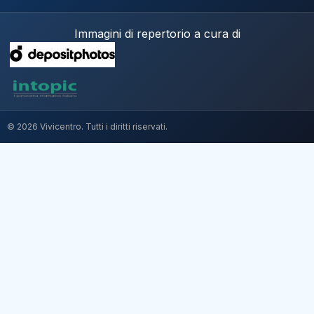
Immagini di repertorio a cura di
© 2026 Vivicentro. Tutti i diritti riservati.