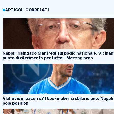
ARTICOLI CORRELATI
Napoli, il sindaco Manfredi sul podio nazionale. Vicina
punto di riferimento per tutto il Mezzogiorno
Vlahović in azzurro? I bookmaker si sbilanciano: Napoli 
pole position