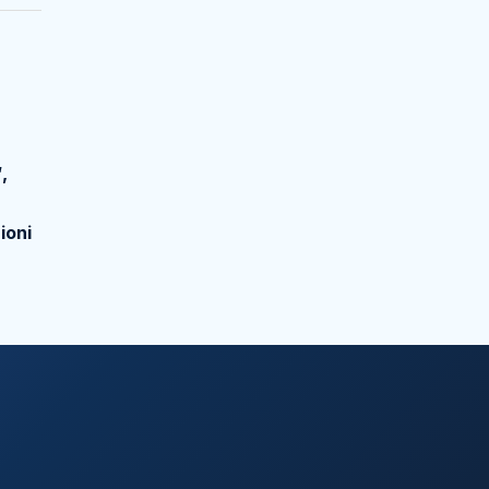
,
ioni