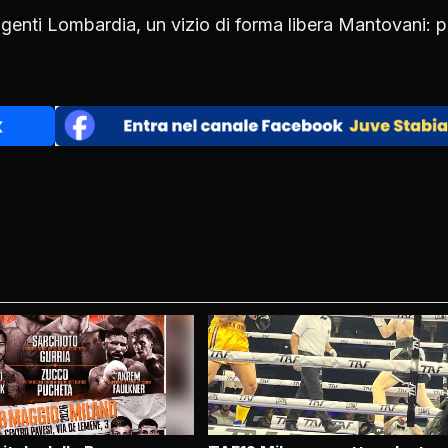
ngenti Lombardia, un vizio di forma libera Mantovani: 