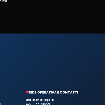
nica
SEDE OPERATIVA E CONTATTI
Assistente legale:
a
Avv. Luca Zuppelli