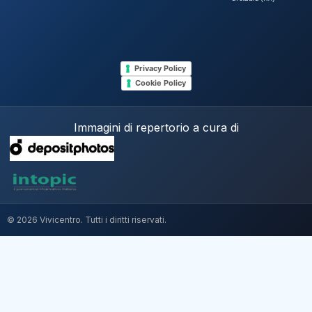
Privacy Policy
Cookie Policy
Immagini di repertorio a cura di
© 2026 Vivicentro. Tutti i diritti riservati.