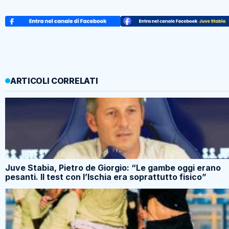
ARTICOLI CORRELATI
Juve Stabia, Pietro de Giorgio: “Le gambe oggi erano
pesanti. Il test con l’Ischia era soprattutto fisico”