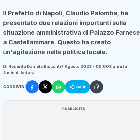
Il Prefetto di Napoli, Claudio Palomba, ha
presentato due relazioni importanti sulla
situazione amministrativa di Palazzo Farnese
a Castellammare. Questo ha creato
un'agitazione nella politica locale.
Di Redenta Daniela Bisconti
7 Agosto 2023 - 09:00
3 anni fa
3 min di lettura
CONDIVIDI
SHARE
PUBBLICITÀ