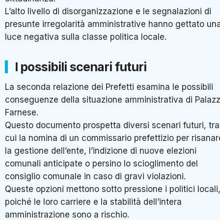
L’alto livello di disorganizzazione e le segnalazioni di
presunte irregolarità amministrative hanno gettato un
luce negativa sulla classe politica locale.
I possibili scenari futuri
La seconda relazione dei Prefetti esamina le possibili
conseguenze della situazione amministrativa di Palaz
Farnese.
Questo documento prospetta diversi scenari futuri, tra
cui la nomina di un commissario prefettizio per risanar
la gestione dell’ente, l’indizione di nuove elezioni
comunali anticipate o persino lo scioglimento del
consiglio comunale in caso di gravi violazioni.
Queste opzioni mettono sotto pressione i politici locali
poiché le loro carriere e la stabilità dell’intera
amministrazione sono a rischio.