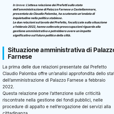
In breve:
L’attesa relazione dei Prefetti sullo stato
dell’amministrazione di Palazzo Farnese a Castellammare,
presentata da Claudio Palomba, ha scatenato un’ondata di
inquietudine nella politica stabiese.
Le due relazioni sul tavolo del Prefetto, focalizzate sulla situazione
a febbraio 2022, hanno sollevato preoccupazioni riguardo alla
gestione amministrativa e potrebbero avere un impatto
significativo sul futuro politico della città.
Situazione amministrativa di Palazz
Farnese
La prima delle due relazioni presentate dal Prefetto
Claudio Palomba offre un’analisi approfondita dello sta
dell’amministrazione di Palazzo Farnese a febbraio
2022.
Questa relazione pone l’attenzione sulle criticità
riscontrate nella gestione dei fondi pubblici, nelle
procedure di appalto e nell’erogazione dei servizi alla
cittadinanza.