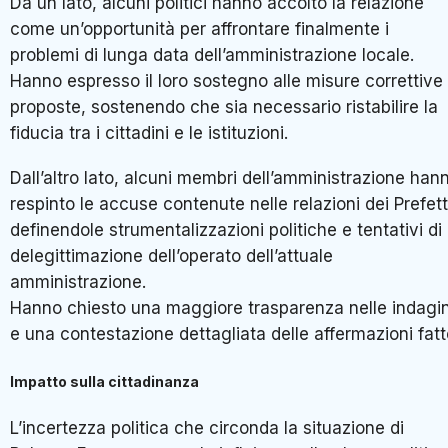
Da un lato, alcuni politici hanno accolto la relazione
come un’opportunità per affrontare finalmente i
problemi di lunga data dell’amministrazione locale.
Hanno espresso il loro sostegno alle misure correttive
proposte, sostenendo che sia necessario ristabilire la
fiducia tra i cittadini e le istituzioni.
Dall’altro lato, alcuni membri dell’amministrazione han
respinto le accuse contenute nelle relazioni dei Prefett
definendole strumentalizzazioni politiche e tentativi di
delegittimazione dell’operato dell’attuale
amministrazione.
Hanno chiesto una maggiore trasparenza nelle indagin
e una contestazione dettagliata delle affermazioni fatt
Impatto sulla cittadinanza
L’incertezza politica che circonda la situazione di