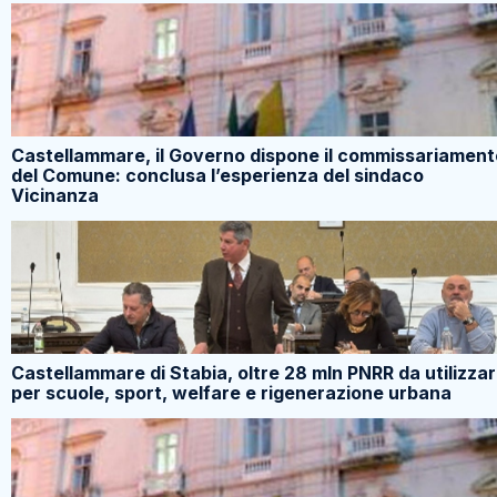
Castellammare, il Governo dispone il commissariament
del Comune: conclusa l’esperienza del sindaco
Vicinanza
Castellammare di Stabia, oltre 28 mln PNRR da utilizza
per scuole, sport, welfare e rigenerazione urbana