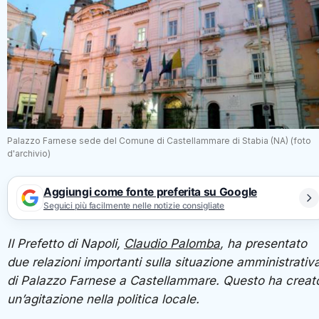
Palazzo Farnese sede del Comune di Castellammare di Stabia (NA) (foto
d'archivio)
Aggiungi come fonte preferita su Google
Seguici più facilmente nelle notizie consigliate
Il Prefetto di Napoli,
Claudio Palomba
, ha presentato
due relazioni importanti sulla situazione amministrativ
di Palazzo Farnese a Castellammare. Questo ha creat
un’agitazione nella politica locale.