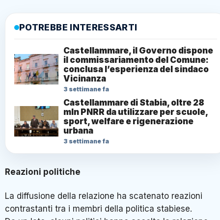
POTREBBE INTERESSARTI
Castellammare, il Governo dispone
il commissariamento del Comune:
conclusa l’esperienza del sindaco
Vicinanza
3 settimane fa
Castellammare di Stabia, oltre 28
mln PNRR da utilizzare per scuole,
sport, welfare e rigenerazione
urbana
3 settimane fa
Reazioni politiche
La diffusione della relazione ha scatenato reazioni
contrastanti tra i membri della politica stabiese.