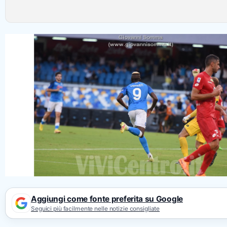
Aggiungi come fonte preferita su Google
Seguici più facilmente nelle notizie consigliate