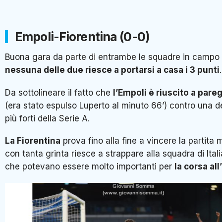
Empoli-Fiorentina (0-0)
Buona gara da parte di entrambe le squadre in campo 
nessuna delle due riesce a portarsi a casa i 3 punti
.
Da sottolineare il fatto che
l’Empoli è riuscito a pareg
(era stato espulso Luperto al minuto 66’) contro una d
più forti della Serie A.
La Fiorentina
prova fino alla fine a vincere la partita 
con tanta grinta riesce a strappare alla squadra di Ita
che potevano essere molto importanti per
la corsa al