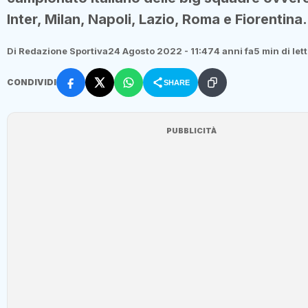
Inter, Milan, Napoli, Lazio, Roma e Fiorentina.
Di Redazione Sportiva
24 Agosto 2022 - 11:47
4 anni fa
5 min di let
CONDIVIDI
SHARE
PUBBLICITÀ