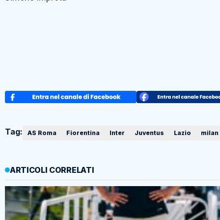
Tag:
AS Roma
Fiorentina
Inter
Juventus
Lazio
milan
ARTICOLI CORRELATI