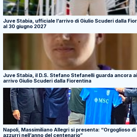
Juve Stabia, ufficiale l’arrivo di Giulio Scuderi dalla Fio
al 30 giugno 2027
Juve Stabia, il D.S. Stefano Stefanelli guarda ancora ai
arrivo Giulio Scuderi dalla Fiorentina
Napoli, Massimiliano Allegri si presenta: “Orgoglioso di 
azzurri nell’anno del centenario”