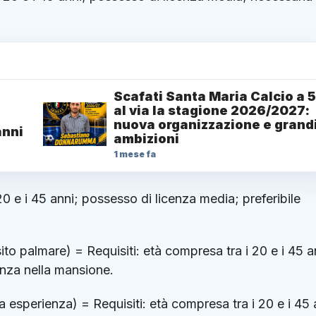
Scafati Santa Maria Calcio a 5
al via la stagione 2026/2027:
nuova organizzazione e grand
anni
ambizioni
1 mese fa
20 e i 45 anni; possesso di licenza media; preferibile
ito palmare) = Requisiti: età compresa tra i 20 e i 45 a
enza nella mansione.
 esperienza) = Requisiti: età compresa tra i 20 e i 45 