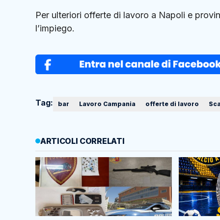
Per ulteriori offerte di lavoro a Napoli e provi
l’impiego.
Tag:
bar
Lavoro Campania
offerte di lavoro
Sca
ARTICOLI CORRELATI