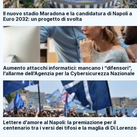
Il nuovo stadio Maradona e la candidatura di Napoli a
Euro 2032: un progetto di svolta
Aumento attacchi informatici: mancano i “difensori”,
l’allarme dell’Agenzia per la Cybersicurezza Nazionale
Lettere d’amore al Napoli: la premiazione per il
centenario tra i versi dei tifosi e la maglia di Di Lorenzo