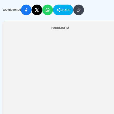
CONDIVIDI
SHARE
PUBBLICITÀ