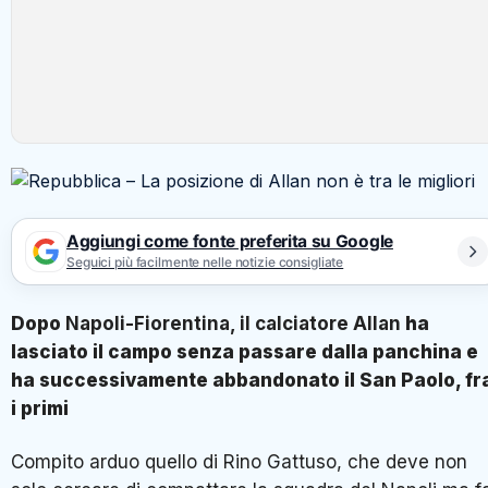
Aggiungi come fonte preferita su Google
Seguici più facilmente nelle notizie consigliate
Dopo
Napoli-Fiorentina, il calciatore Allan
ha
lasciato il campo senza passare dalla panchina e
ha successivamente abbandonato il San Paolo, fr
i primi
Compito arduo quello di Rino Gattuso, che deve non