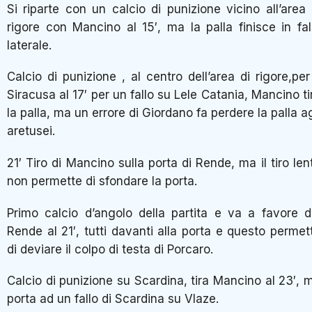
Si riparte con un calcio di punizione vicino all’area 
rigore con Mancino al 15′, ma la palla finisce in fal
laterale.
Calcio di punizione , al centro dell’area di rigore,per 
Siracusa al 17′ per un fallo su Lele Catania, Mancino ti
la palla, ma un errore di Giordano fa perdere la palla ag
aretusei.
21′ Tiro di Mancino sulla porta di Rende, ma il tiro len
non permette di sfondare la porta.
Primo calcio d’angolo della partita e va a favore d
Rende al 21′, tutti davanti alla porta e questo permet
di deviare il colpo di testa di Porcaro.
Calcio di punizione su Scardina, tira Mancino al 23′, 
porta ad un fallo di Scardina su Vlaze.