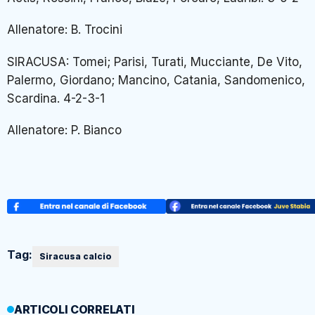
Allenatore: B. Trocini
SIRACUSA: Tomei; Parisi, Turati, Mucciante, De Vito,
Palermo, Giordano; Mancino, Catania, Sandomenico,
Scardina. 4-2-3-1
Allenatore: P. Bianco
Tag:
Siracusa calcio
ARTICOLI CORRELATI