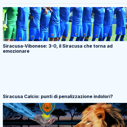
Siracusa-Vibonese: 3-0, il Siracusa che torna ad
emozionare
Siracusa Calcio: punti di penalizzazione indolori?