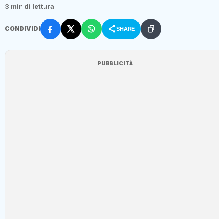
3 min di lettura
CONDIVIDI
SHARE
PUBBLICITÀ