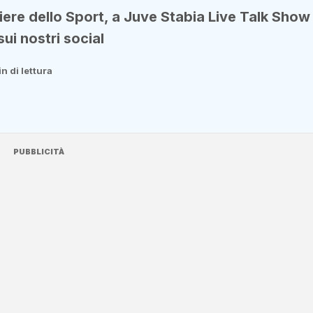
iere dello Sport, a Juve Stabia Live Talk Show
ui nostri social
n di lettura
PUBBLICITÀ