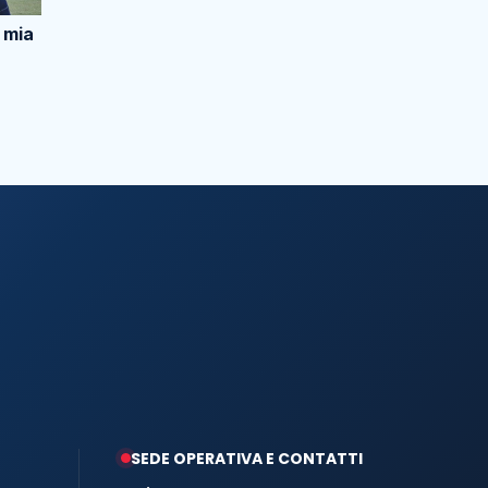
 mia
SEDE OPERATIVA E CONTATTI