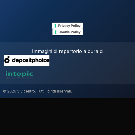
Privacy Policy
Cookie Policy
Immagini di repertorio a cura di
© 2026 Vivicentro. Tutti i diritti riservati.