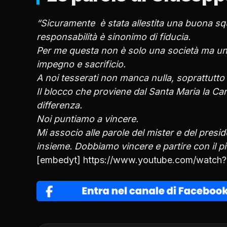
“Sicuramente è stata allestita una buona squa
responsabilità è sinonimo di fiducia.
Per me questa non è solo una società ma un
impegno e sacrificio.
A noi tesserati non manca nulla, soprattutto i
Il blocco che proviene dal Santa Maria la Car
differenza.
Noi puntiamo a vincere.
Mi associo alle parole del mister e del presid
insieme. Dobbiamo vincere e partire con il pi
[embedyt] https://www.youtube.com/watc